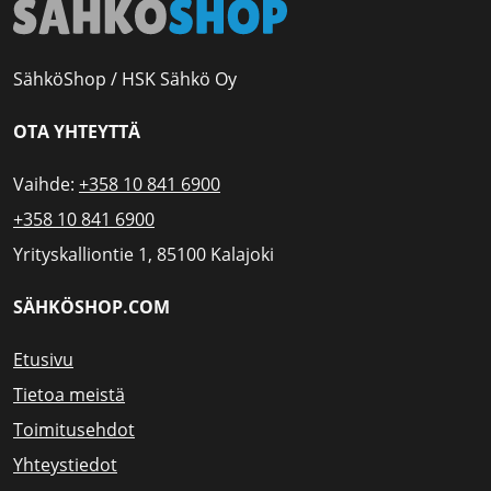
SähköShop / HSK Sähkö Oy
OTA YHTEYTTÄ
Vaihde:
+358 10 841 6900
+358 10 841 6900
Yrityskalliontie 1, 85100 Kalajoki
SÄHKÖSHOP.COM
Etusivu
Tietoa meistä
Toimitusehdot
Yhteystiedot