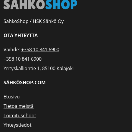
SähköShop / HSK Sähkö Oy
OTA YHTEYTTÄ
Vaihde:
+358 10 841 6900
+358 10 841 6900
Yrityskalliontie 1, 85100 Kalajoki
SÄHKÖSHOP.COM
Etusivu
Tietoa meistä
Toimitusehdot
Yhteystiedot